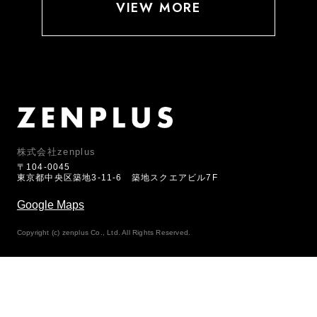
VIEW MORE
株式会社zenplus
〒104-0045
東京都中央区築地3-11-6 築地スクエアビル7F
Google Maps
Copyright (c) zenplus Co., Ltd. All Rights Reserved.